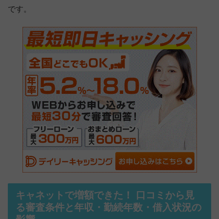
です。
キャネットで増額できた！ 口コミから見
る審査条件と年収・勤続年数・借入状況の