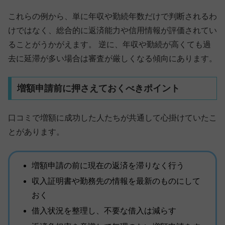
これらの例から、単に年収や勤続年数だけで判断されるわ
けではなく、総合的に返済能力や信用情報が評価されてい
ることがうかがえます。 逆に、年収や勤続が高くても過
去に延滞が多い場合は審査が厳しくなる傾向にあります。
増額申請前に押さえておくべきポイント
口コミで増額に成功した人たちが共通して心掛けていたこ
とがあります。
増額申請の前に現在の返済を滞りなく行う
収入証明書や勤務先の情報を最新のものにして
おく
借入状況を整理し、不要な借入は減らす