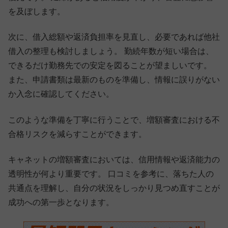
を及ぼします。
次に、借入総額や返済負担率を見直し、必要であれば他社
借入の整理も検討しましょう。 勤続年数が短い場合は、
できるだけ勤務先での安定を図ることが望ましいです。
また、申請書類は最新のものを準備し、情報に誤りがない
か入念に確認してください。
このような準備を丁寧に行うことで、増額審査における不
合格リスクを減らすことができます。
キャネットの増額審査においては、信用情報や返済能力の
透明性が何より重要です。 口コミを参考に、落ちた人の
共通点を理解し、自分の状況をしっかり見つめ直すことが
成功への第一歩となります。