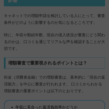
影響
キャネットでの増額申請を検討している人にとって、審査
条件がどのように影響するのか気になるところです。
特に、年収や勤続年数、現在の借入状況が審査にどう関わ
るのかは、口コミを通じてリアルな声を確認することが大
切です。
増額審査で重要視されるポイントとは？
街金（消費者金融）での増額審査は、基本的に「現在の返
済能力」を中心に審査が行われます。 口コミからわかる
増額審査の重要ポイントは以下のとおりです。
年収に見合った返済負担率かどうか