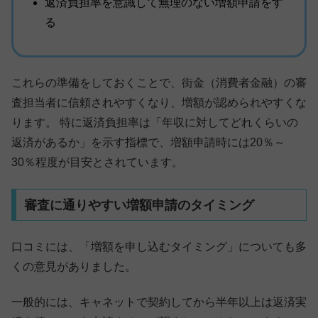
返済負担率を意識して無理のない増額申請をす
る
これらの準備をしておくことで、街金（消費者金融）の審
査担当者に信頼されやすくなり、増額が認められやすくな
ります。 特に返済負担率は「年収に対してどれくらいの
返済があるか」を示す指標で、増額申請時には20％～
30％程度が目安とされています。
審査に通りやすい増額申請のタイミング
口コミには、「増額を申し込むタイミング」についても多
くの意見がありました。
一般的には、キャネットで契約してから半年以上は返済実