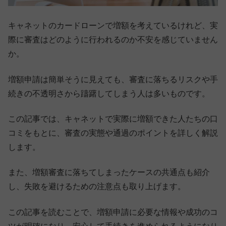
キャネットのカードローンで増額を考えているけれど、実
際に審査はどのように行われるのか不安を感じていません
か。
増額申請は簡単そうに見えても、審査に落ちるリスクや手
続きの不透明さから躊躇してしまう人は多いものです。
この記事では、キャネットで実際に増額できた人たちの口
コミをもとに、審査の実態や通過のポイントを詳しく解説
します。
また、増額審査に落ちてしまったケースの共通点も紹介
し、失敗を避けるための注意点も取り上げます。
この記事を読むことで、増額申請に必要な情報や成功のコ