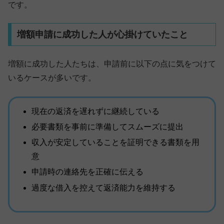
です。
増額申請に成功した人が心掛けていたこと
増額に成功した人たちは、申請前に以下の点に気をつけて
いるケースが多いです。
現在の返済を遅れずに継続している
必要書類を事前に準備してスムーズに提出
収入が安定していることを証明できる書類を用
意
申請時の連絡先を正確に伝える
過度な借入を控えて返済能力を維持する