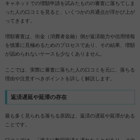
キャネットでの増額申請を試みたものの審査に落ちてしま
った人の口コミを見ると、いくつかの共通点が浮かび上が
ってきます。
増額審査は、街金（消費者金融）側が返済能力や信用情報
を慎重に見極めるためのプロセスであり、その結果、増額
が認められないケースも少なくありません。
ここでは、実際に審査に落ちた人の口コミを元に、落ちる
理由や注意すべきポイントを詳しく解説します。
返済遅延や延滞の存在
最も多く見られる落ちる原因は、返済の遅延や延滞がある
ことです。