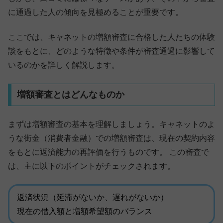
に通過した人の傾向を見極めることが重要です。
ここでは、キャネットの増額審査に合格した人たちの体験
談をもとに、どのような特徴や条件が審査通過に影響して
いるのかを詳しく解説します。
増額審査とはどんなものか
まずは増額審査の基本を理解しましょう。キャネットのよ
うな街金（消費者金融）での増額審査は、現在の契約内容
をもとに返済能力の再評価を行うものです。 この審査で
は、主に以下のポイントがチェックされます。
返済状況（延滞がないか、遅れがないか）
現在の借入額と増額希望額のバランス