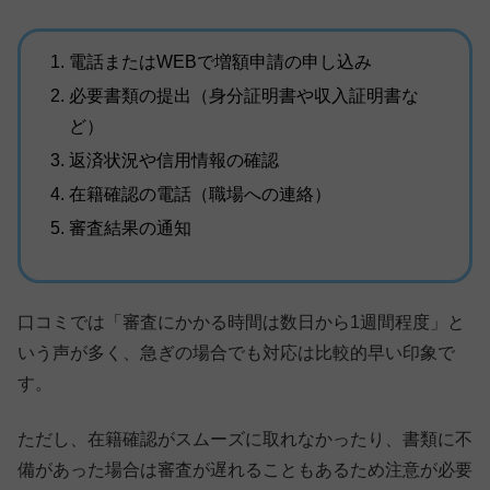
電話またはWEBで増額申請の申し込み
必要書類の提出（身分証明書や収入証明書な
ど）
返済状況や信用情報の確認
在籍確認の電話（職場への連絡）
審査結果の通知
口コミでは「審査にかかる時間は数日から1週間程度」と
いう声が多く、急ぎの場合でも対応は比較的早い印象で
す。
ただし、在籍確認がスムーズに取れなかったり、書類に不
備があった場合は審査が遅れることもあるため注意が必要