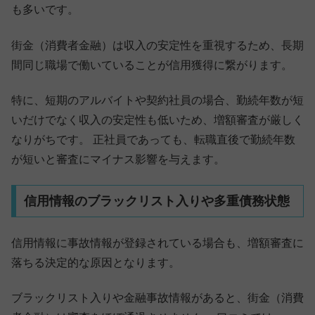
も多いです。
街金（消費者金融）は収入の安定性を重視するため、長期
間同じ職場で働いていることが信用獲得に繋がります。
特に、短期のアルバイトや契約社員の場合、勤続年数が短
いだけでなく収入の安定性も低いため、増額審査が厳しく
なりがちです。 正社員であっても、転職直後で勤続年数
が短いと審査にマイナス影響を与えます。
信用情報のブラックリスト入りや多重債務状態
信用情報に事故情報が登録されている場合も、増額審査に
落ちる決定的な原因となります。
ブラックリスト入りや金融事故情報があると、街金（消費