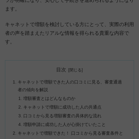
ツが明確になり、安心して手続きを進められるようになり
ます。
キャネットで増額を検討している方にとって、実際の利用
者の声を踏まえたリアルな情報を得られる貴重な内容で
す。
目次
キャネットで増額できた人の口コミに見る、審査通過
者の傾向を解説
増額審査とはどんなものか
キャネットで増額に成功した人の共通点
口コミから見る増額審査の具体的な流れ
増額申請に成功した人が心掛けていたこと
キャネットで増額できた！ 口コミから見る審査条件と