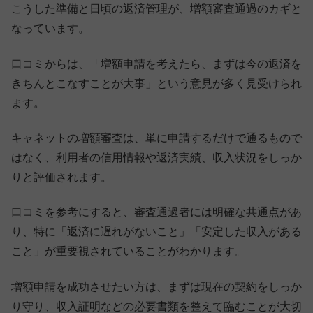
こうした準備と日頃の返済管理が、増額審査通過のカギと
なっています。
口コミからは、「増額申請を考えたら、まずは今の返済を
きちんとこなすことが大事」という意見が多く見受けられ
ます。
キャネットの増額審査は、単に申請するだけで通るもので
はなく、利用者の信用情報や返済実績、収入状況をしっか
りと評価されます。
口コミを参考にすると、審査通過者には明確な共通点があ
り、特に「返済に遅れがないこと」「安定した収入がある
こと」が重要視されていることがわかります。
増額申請を成功させたい方は、まずは現在の契約をしっか
り守り、収入証明などの必要書類を整えて臨むことが大切