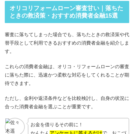
オリコリフォームローン審査甘い｜落ちた
ときの救済策・おすすめ消費者金融15選
審査に落ちてしまった場合でも、落ちたときの救済策や代
替手段として利用できるおすすめの消費者金融を紹介しま
す。
これらの消費者金融は、オリコ・リフォームローンの審査
に落ちた際に、迅速かつ柔軟な対応をしてくれることが期
待できます。
ただし、金利や返済条件などを比較検討し、自身の状況に
合った消費者金融を選ぶことが重要です。
お金を借りるその前に！
かんたん
アンケートに答えるだけ
で、おこづ