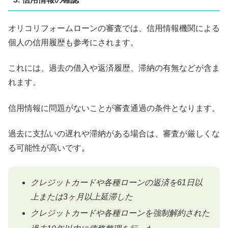
オリコリフォームローンの審査では、信用情報機関による
個人の信用履歴も参考にされます。
これには、過去の借入や返済履歴、滞納の有無などが含ま
れます。
信用情報に問題がないことが審査通過の条件となります。
過去に支払いの遅れや滞納がある場合は、審査が厳しくな
る可能性が高いです。
クレジットカードや各種ローンの返済を61日以
上または3ヶ月以上延滞した
クレジットカードや各種ローンを強制解約された