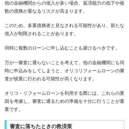
他の金融機関からの借入が多い場合、返済能力の低下や複
数の債務が重なるリスクが高まります。
このため、多重債務者と見なされる可能性があり、新たな
借入が制限されることがあります。
同時に複数のローンに申し込むことも避けるべきです。
万が一審査に通らないことを考えて、他の金融機関にも同
時に申込みをしてしまうと、オリコリフォームローンの審
査が慎重に行われる可能性が高くなります。
オリコ・リフォームローンを利用する際には、これらの要
因を考慮し、審査に通るための準備を十分に行うことが重
要です。
審査に落ちたときの救済策