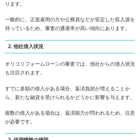
ります。
一般的に、正規雇用の方や公務員などが安定した収入源を
持っているため、審査の通過率が高い傾向にあります。
2. 他社借入状況
オリコリフォームローンの審査では、他社からの借入状況
も注目されます。
すでに多額の借入がある場合、返済負担が増えることか
ら、新たな融資を受けられるかどうかに影響を与えます。
複数の借入がある場合は、返済能力が問われるため、注意
が必要です。
3. 信用情報の確認