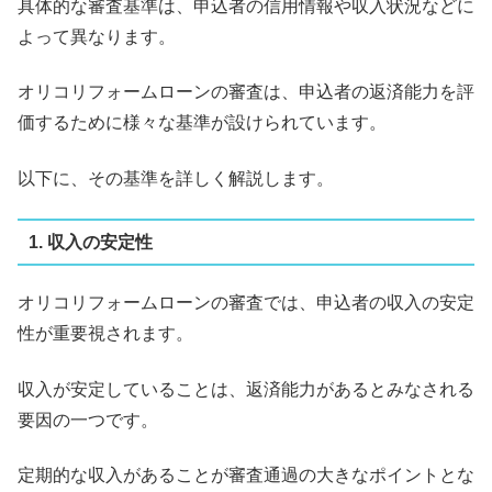
具体的な審査基準は、申込者の信用情報や収入状況などに
よって異なります。
オリコリフォームローンの審査は、申込者の返済能力を評
価するために様々な基準が設けられています。
以下に、その基準を詳しく解説します。
1. 収入の安定性
オリコリフォームローンの審査では、申込者の収入の安定
性が重要視されます。
収入が安定していることは、返済能力があるとみなされる
要因の一つです。
定期的な収入があることが審査通過の大きなポイントとな