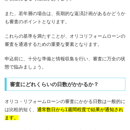
また、若年層の場合は、長期的な返済計画があるかどうか
も審査のポイントとなります。
これらの基準を満たすことが、オリコリフォームローンの
審査を通過するための重要な要素となります。
申込前に、十分な準備と情報収集を行い、審査に万全の状
態で臨みましょう。
審査にどれくらいの日数がかかるか？
オリコ・リフォームローンの審査にかかる日数は一般的に
は比較的短く、
通常数日から1週間程度で結果が通知され
ます。