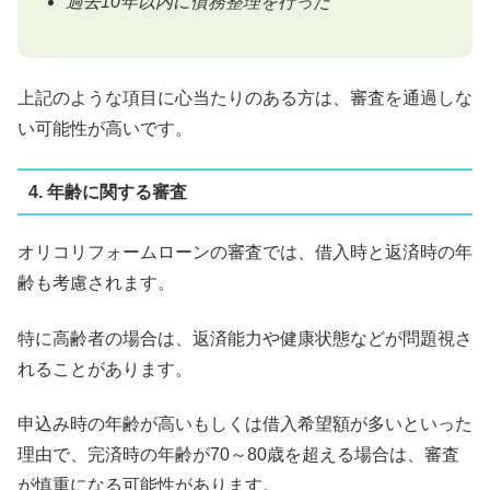
過去10年以内に債務整理を行った
上記のような項目に心当たりのある方は、審査を通過しな
い可能性が高いです。
4. 年齢に関する審査
オリコリフォームローンの審査では、借入時と返済時の年
齢も考慮されます。
特に高齢者の場合は、返済能力や健康状態などが問題視さ
れることがあります。
申込み時の年齢が高いもしくは借入希望額が多いといった
理由で、完済時の年齢が70～80歳を超える場合は、審査
が慎重になる可能性があります。