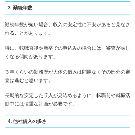
3. 勤続年数
勤続年数が短い場合、収入の安定性に不安があると見なさ
れることがあります。
特に、転職直後や新卒での申込みの場合には、審査が厳し
くなる傾向があります。
３年くらいの勤務歴が大体の借入は問題なくその部分の審
査は進むと思います。
長期的な安定した収入が見込めるように、転職前や就職活
動中には慎重な計画が必要です。
4. 他社借入の多さ