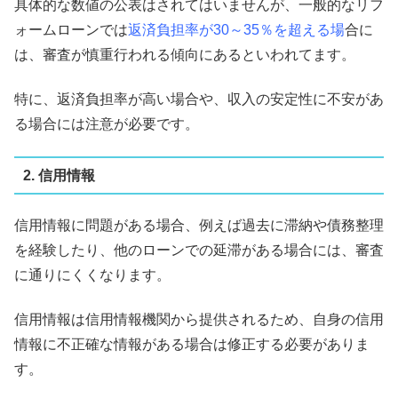
具体的な数値の公表はされてはいませんが、一般的なリフ
ォームローンでは
返済負担率が30～35％を超える場
合に
は、審査が慎重行われる傾向にあるといわれてます。
特に、返済負担率が高い場合や、収入の安定性に不安があ
る場合には注意が必要です。
2. 信用情報
信用情報に問題がある場合、例えば過去に滞納や債務整理
を経験したり、他のローンでの延滞がある場合には、審査
に通りにくくなります。
信用情報は信用情報機関から提供されるため、自身の信用
情報に不正確な情報がある場合は修正する必要がありま
す。