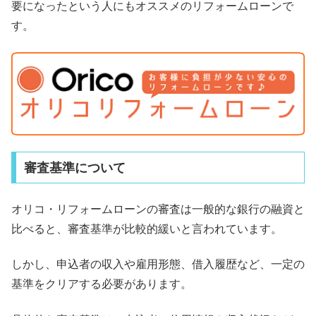
要になったという人にもオススメのリフォームローンで
す。
審査基準について
オリコ・リフォームローンの審査は一般的な銀行の融資と
比べると、審査基準が比較的緩いと言われています。
しかし、申込者の収入や雇用形態、借入履歴など、一定の
基準をクリアする必要があります。