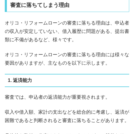
審査に落ちてしまう理由
オリコ・リフォームローンの審査に落ちる理由は、申込者
の収入が安定していない、借入履歴に問題がある、提出書
類に不備があるなど、様々です。
オリコ・リフォームローンの審査に落ちる理由には様々な
要因がありますが、主なものを以下に示します。
1. 返済能力
審査では、申込者の返済能力が重要視されます。
収入や借入額、家計の支出などを総合的に考慮し、返済が
困難であると判断されると審査に落ちることがあります。