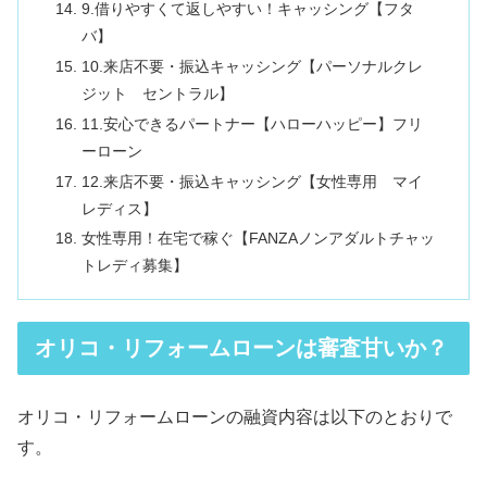
9.借りやすくて返しやすい！キャッシング【フタ
バ】
10.来店不要・振込キャッシング【パーソナルクレ
ジット セントラル】
11.安心できるパートナー【ハローハッピー】フリ
ーローン
12.来店不要・振込キャッシング【女性専用 マイ
レディス】
女性専用！在宅で稼ぐ【FANZAノンアダルトチャッ
トレディ募集】
オリコ・リフォームローンは審査甘いか？
オリコ・リフォームローンの融資内容は以下のとおりで
す。