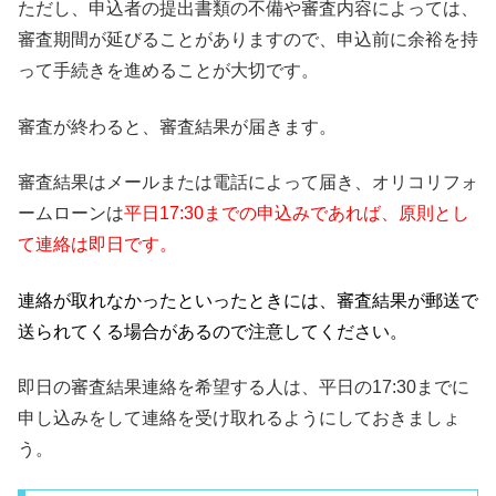
ただし、申込者の提出書類の不備や審査内容によっては、
審査期間が延びることがありますので、申込前に余裕を持
って手続きを進めることが大切です。
審査が終わると、審査結果が届きます。
審査結果はメールまたは電話によって届き、オリコリフォ
ームローンは
平日17:30までの申込みであれば、原則とし
て連絡は即日です。
連絡が取れなかったといったときには、審査結果が郵送で
送られてくる場合があるので注意してください。
即日の審査結果連絡を希望する人は、平日の17:30までに
申し込みをして連絡を受け取れるようにしておきましょ
う。