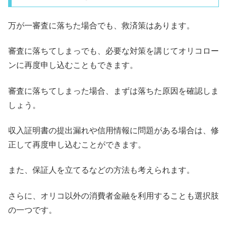
万が一審査に落ちた場合でも、救済策はあります。
審査に落ちてしまっでも、必要な対策を講じてオリコロー
ンに再度申し込むこともできます。
審査に落ちてしまった場合、まずは落ちた原因を確認しま
しょう。
収入証明書の提出漏れや信用情報に問題がある場合は、修
正して再度申し込むことができます。
また、保証人を立てるなどの方法も考えられます。
さらに、オリコ以外の消費者金融を利用することも選択肢
の一つです。