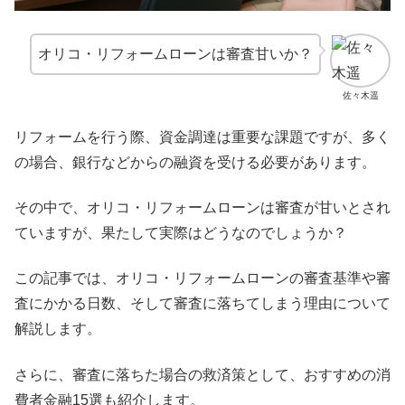
オリコ・リフォームローンは審査甘いか？
佐々木遥
リフォームを行う際、資金調達は重要な課題ですが、多く
の場合、銀行などからの融資を受ける必要があります。
その中で、オリコ・リフォームローンは審査が甘いとされ
ていますが、果たして実際はどうなのでしょうか？
この記事では、オリコ・リフォームローンの審査基準や審
査にかかる日数、そして審査に落ちてしまう理由について
解説します。
さらに、審査に落ちた場合の救済策として、おすすめの消
費者金融15選も紹介します。