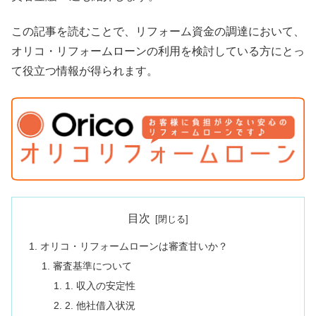
この記事を読むことで、リフォーム資金の調達において、
オリコ・リフォームローンの利用を検討している方にとっ
て役立つ情報が得られます。
目次
オリコ・リフォームローンは審査甘いか？
審査基準について
1. 収入の安定性
2. 他社借入状況